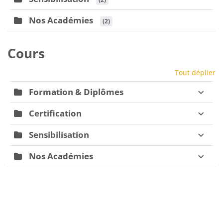
Nos Académies
 (2)
Cours
Tout déplier
Formation & Diplômes
Certification
Sensibilisation
Nos Académies
Blocs