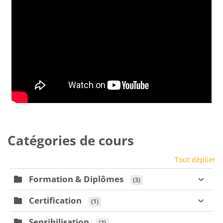
Catégories de cours
Tout déplier
Formation & Diplômes
 (3)
Certification
 (1)
Sensibilisation
 (2)